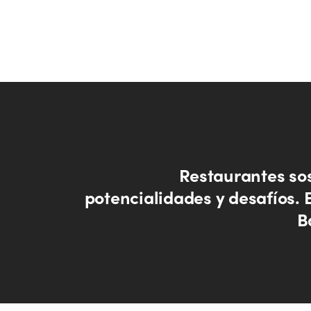
Restaurantes sos
potencialidades y desafíos. 
B