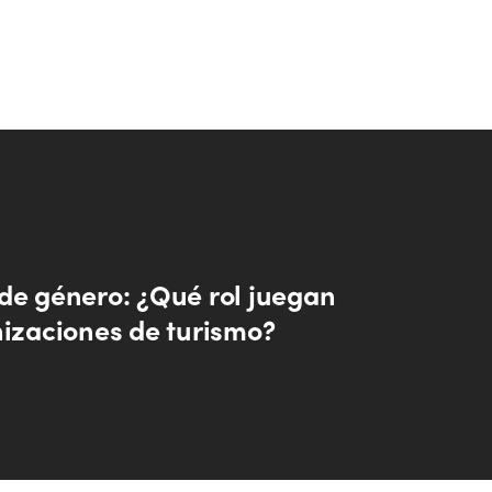
de género: ¿Qué rol juegan
nizaciones de turismo?