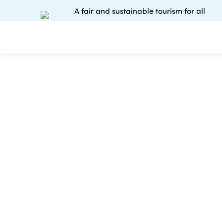
A fair and sustainable tourism for all