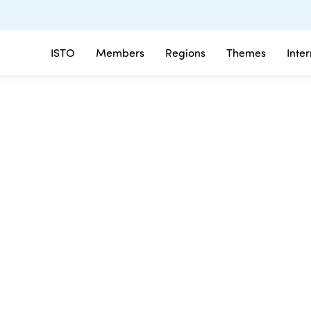
ISTO
Members
Regions
Themes
Inte