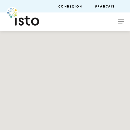
CONNEXION
FRANÇAIS