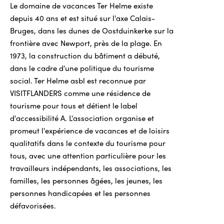
Le domaine de vacances Ter Helme existe
depuis 40 ans et est situé sur l'axe Calais-
Bruges, dans les dunes de Oostduinkerke sur la
frontière avec Newport, près de la plage. En
1973, la construction du bâtiment a débuté,
dans le cadre d'une politique du tourisme
social. Ter Helme asbl est reconnue par
VISITFLANDERS comme une résidence de
tourisme pour tous et détient le label
d'accessibilité A. L'association organise et
promeut l'expérience de vacances et de loisirs
qualitatifs dans le contexte du tourisme pour
tous, avec une attention particulière pour les
travailleurs indépendants, les associations, les
familles, les personnes âgées, les jeunes, les
personnes handicapées et les personnes
défavorisées.