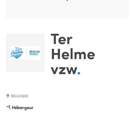
Ter
Helme
vzw
.
BELGIQUE
Hébergeur