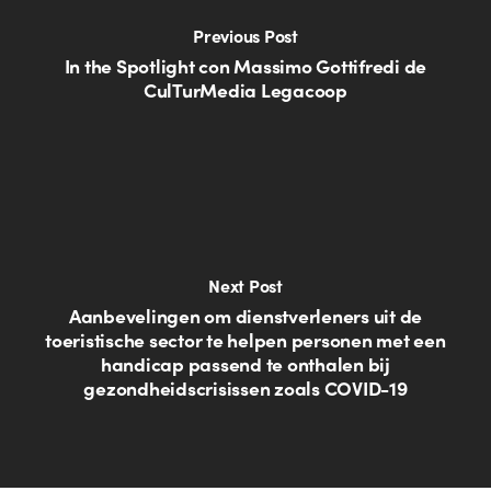
Previous Post
In the Spotlight con Massimo Gottifredi de
CulTurMedia Legacoop
Next Post
Aanbevelingen om dienstverleners uit de
toeristische sector te helpen personen met een
handicap passend te onthalen bij
gezondheidscrisissen zoals COVID-19