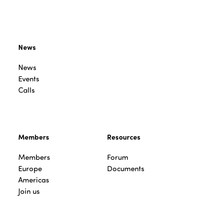
News
News
Events
Calls
Members
Resources
Members
Forum
Europe
Documents
Americas
Join us