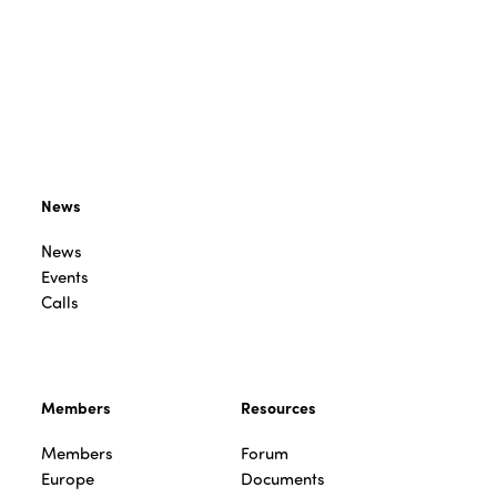
News
News
Events
Calls
Members
Resources
Members
Forum
Europe
Documents