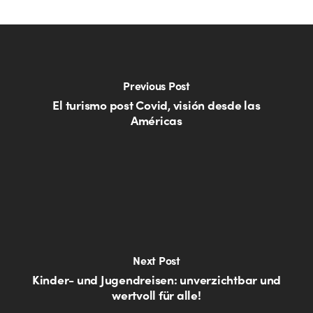
Previous Post
El turismo post Covid, visión desde las
Américas
Next Post
Kinder- und Jugendreisen: unverzichtbar und
wertvoll für alle!