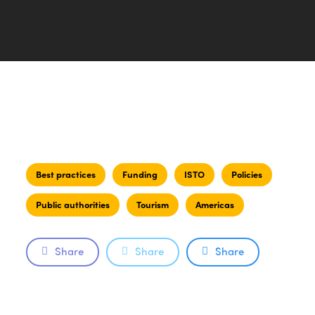
Best practices
Funding
ISTO
Policies
Public authorities
Tourism
Americas
Share
Share
Share