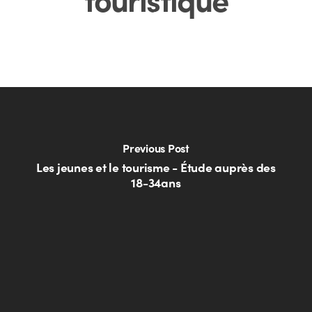
Previous Post
Les jeunes et le tourisme - Étude auprès des
18-34ans