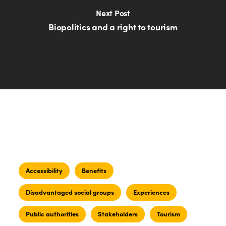
Next Post
Biopolitics and a right to tourism
Accessibility
Benefits
Disadvantaged social groups
Experiences
Public authorities
Stakeholders
Tourism