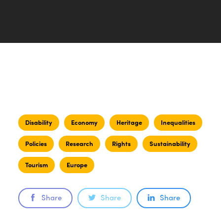
Disability
Economy
Heritage
Inequalities
Policies
Research
Rights
Sustainability
Tourism
Europe
Share
Share
Share