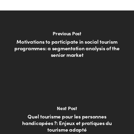
Previous Post
Motivations to participate in social tourism
programmes: a segmentation analysis of the
senior market
Next Post
Quel tourisme pour les personnes
handicapées ?: Enjeux et pratiques du
tourisme adapté