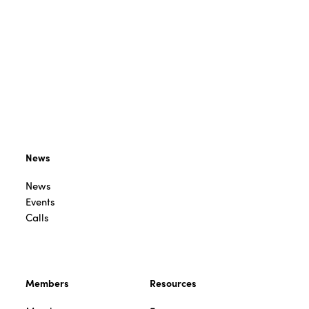
News
News
Events
Calls
Members
Resources