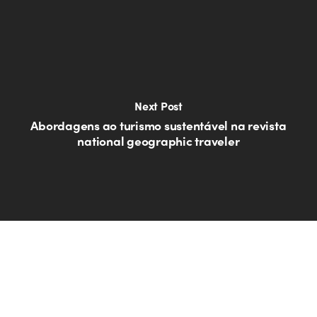
Next Post
Abordagens ao turismo sustentável na revista
national geographic traveler