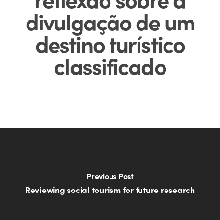
divulgação de um
destino turístico
classificado
Previous Post
Reviewing social tourism for future research