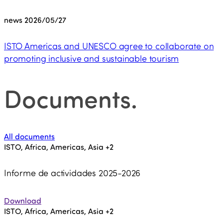
news
2026/05/27
ISTO Americas and UNESCO agree to collaborate on
promoting inclusive and sustainable tourism
Documents
.
All documents
ISTO, Africa, Americas, Asia
+2
Informe de actividades 2025-2026
Download
ISTO, Africa, Americas, Asia
+2