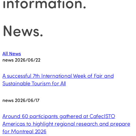
information
.
News
.
All News
news
2026/06/22
A successful 7th International Week of Fair and
Sustainable Tourism for All
news
2026/06/17
Around 60 participants gathered at CafecISTO
Americas to highlight regional research and prepare
for Montreal 2026