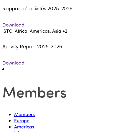
Rapport d'activités 2025-2026
Download
ISTO, Africa, Americas, Asia
+2
Activity Report 2025-2026
Download
Members
Members
Europe
Americas