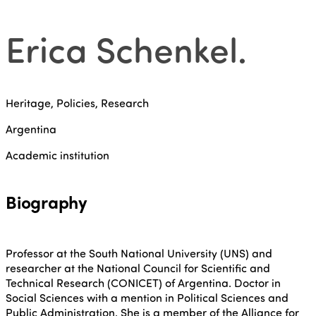
Erica Schenkel
.
Heritage, Policies, Research
Argentina
Academic institution
Biography
Professor at the South National University (UNS) and
researcher at the National Council for Scientific and
Technical Research (CONICET) of Argentina. Doctor in
Social Sciences with a mention in Political Sciences and
Public Administration. She is a member of the Alliance for