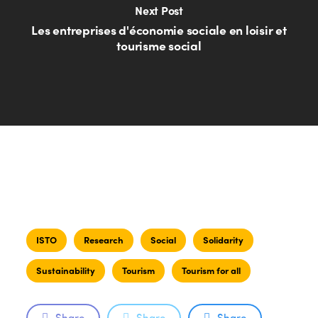
Next Post
Les entreprises d'économie sociale en loisir et
tourisme social
ISTO
Research
Social
Solidarity
Sustainability
Tourism
Tourism for all
Share
Share
Share