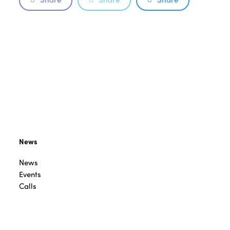
News
News
Events
Calls