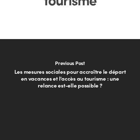
Previous Post
Les mesures sociales pour accroître le départ
en vacances et l’accès au tourisme : une
relance est-elle possible ?