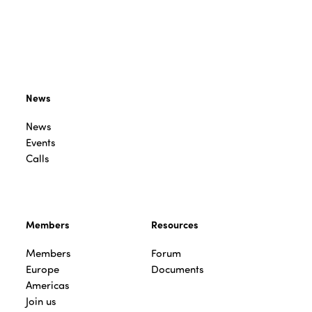
News
News
Events
Calls
Members
Resources
Members
Forum
Europe
Documents
Americas
Join us