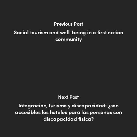
Previous Post
Social tourism and well-being in a first nation
community
Next Post
Integración, turismo y discapacidad: ¿son
accesibles los hoteles para las personas con
discapacidad física?