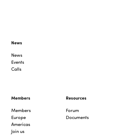
News
News
Events
Calls
Members
Resources
Members
Forum
Europe
Documents
Americas
Join us