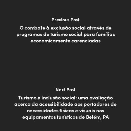
Previous Post
O combate à exclusão social através de
programas de turismo social para famílias
economicamente carenciadas
Next Post
Turismo e inclusão social: uma avaliação
acerca da acessibilidade aos portadores de
necessidades físicas e visuais nos
equipamentos turísticos de Belém, PA