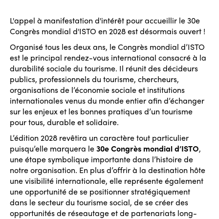
L'appel à manifestation d'intérêt pour accueillir le 30e
Congrès mondial d'ISTO en 2028 est désormais ouvert !
Organisé tous les deux ans, le Congrès mondial d’ISTO
est le principal rendez-vous international consacré à la
durabilité sociale du tourisme. Il réunit des décideurs
publics, professionnels du tourisme, chercheurs,
organisations de l’économie sociale et institutions
internationales venus du monde entier afin d’échanger
sur les enjeux et les bonnes pratiques d’un tourisme
pour tous, durable et solidaire.
L’édition 2028 revêtira un caractère tout particulier
puisqu’elle marquera le
30e Congrès mondial d’ISTO
,
une étape symbolique importante dans l’histoire de
notre organisation. En plus d’offrir à la destination hôte
une visibilité internationale, elle représente également
une opportunité de se positionner stratégiquement
dans le secteur du tourisme social, de se créer des
opportunités de réseautage et de partenariats long-