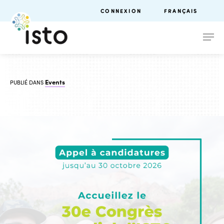
CONNEXION
FRANÇAIS
Events
PUBLIÉ DANS