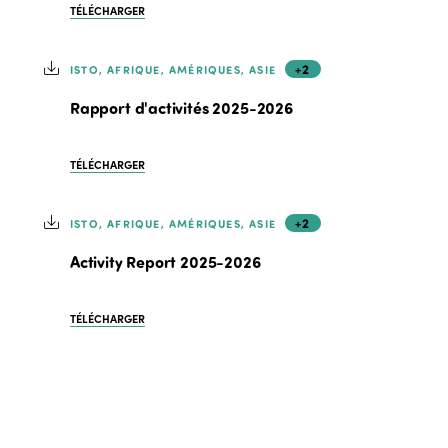
TÉLÉCHARGER
+2
ISTO, AFRIQUE, AMÉRIQUES, ASIE
Rapport d'activités 2025-2026
TÉLÉCHARGER
+2
ISTO, AFRIQUE, AMÉRIQUES, ASIE
Activity Report 2025-2026
TÉLÉCHARGER