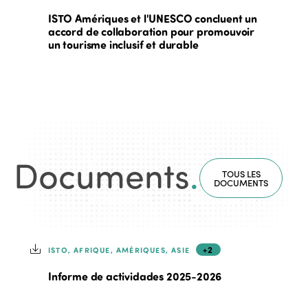
ISTO Amériques et l'UNESCO concluent un
accord de collaboration pour promouvoir
un tourisme inclusif et durable
Documents
.
TOUS LES
DOCUMENTS
+2
ISTO, AFRIQUE, AMÉRIQUES, ASIE
Informe de actividades 2025-2026