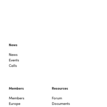
News
News
Events
Calls
Members
Resources
Members
Forum
Europe
Documents