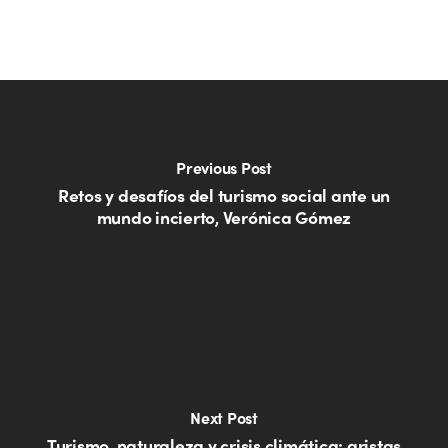
Previous Post
Retos y desafíos del turismo social ante un
mundo incierto, Verónica Gómez
Next Post
Turismo, naturaleza y crisis climática: aristas