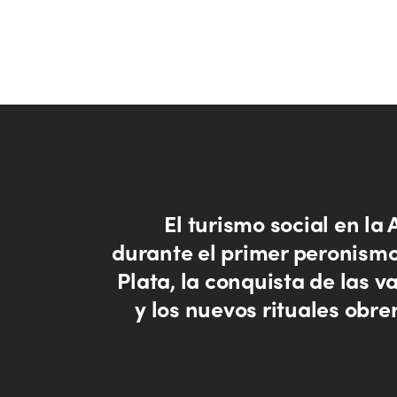
El turismo social en la
durante el primer peronismo
Plata, la conquista de las 
y los nuevos rituales obre