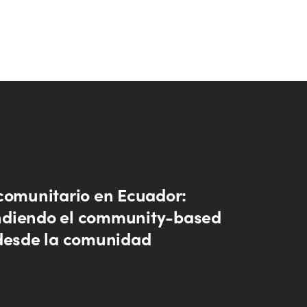
comunitario en Ecuador:
diendo el community-based
desde la comunidad